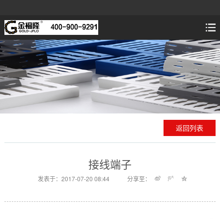
返回列表
接线端子
发表于：2017-07-20 08:44
分享至：