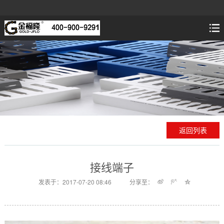
返回列表
接线端子
发表于：2017-07-20 08:46
分享至：