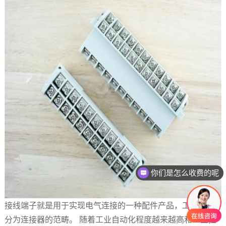
你们是怎么收费的呢
接线端子就是用于实现
电气
连接的一种配件产品，工业上划
分为连接器的范畴。 随着工业自动化程度越来越高和工业控