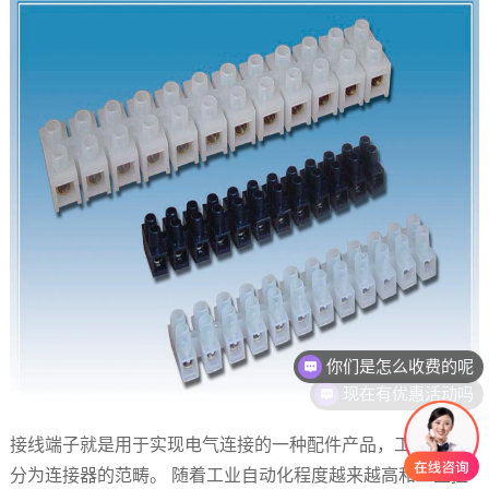
你们是怎么收费的呢
现在有优惠活动吗
接线端子就是用于实现
电气
连接的一种配件产品，工业上划
分为连接器的范畴。 随着工业自动化程度越来越高和工业控