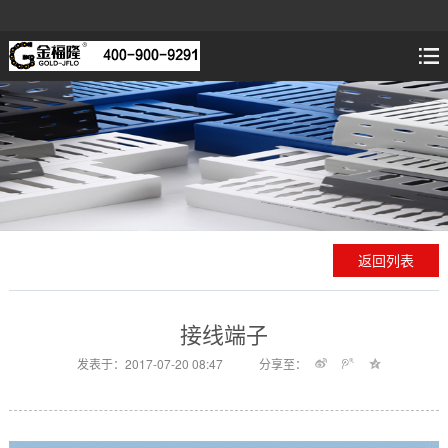
返回列表
接线端子
发表于：2017-07-20 08:47
分享至：