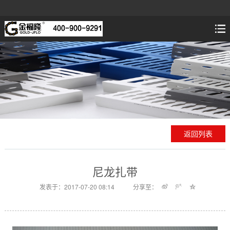
返回列表
尼龙扎带
发表于：2017-07-20 08:14
分享至：