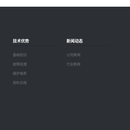
技术优势
新闻动态
基础知识
公司新闻
故障处理
行业新闻
维护保养
资料文档