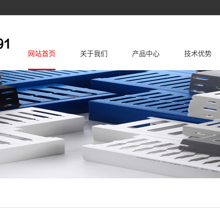
网站首页
关于我们
产品中心
技术优势
公司简介
企业文化
PVC线槽
公司资质
配线槽
基础知识
走
电缆固定头
配线器材