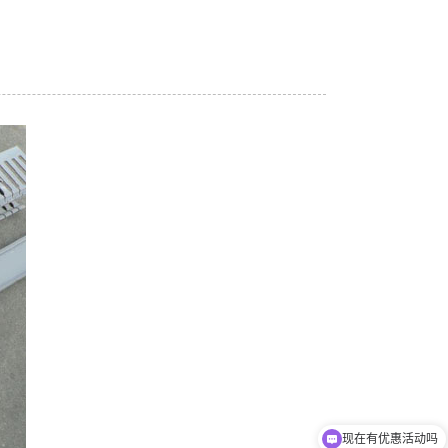
现在有优惠活动吗