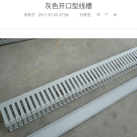
灰色开口型线槽
发表于：2017-07-20 07:58
分享至：