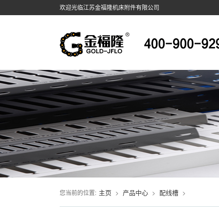
欢迎光临江苏金福隆机床附件有限公司
主页
产品中心
配线槽
您当前的位置:
>
>
>