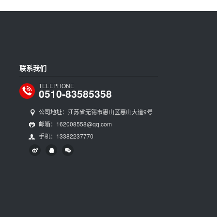
联系我们
TELEPHONE
0510-83585358
公司地址：江苏省无锡市惠山区惠山大道9号
邮箱：162008558@qq.com
手机：13382237770